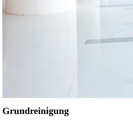
Grundreinigung