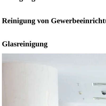
Reinigung von Gewerbeeinrich
Glasreinigung