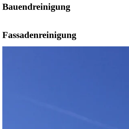
Bauendreinigung
Fassadenreinigung